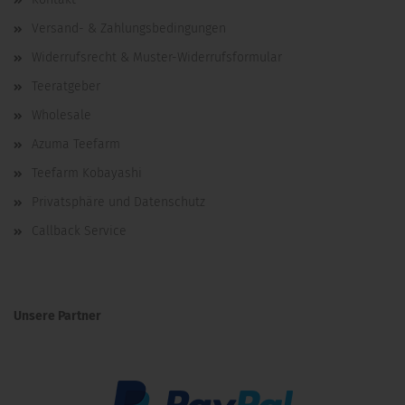
Versand- & Zahlungsbedingungen
Widerrufsrecht & Muster-Widerrufsformular
Teeratgeber
Wholesale
Azuma Teefarm
Teefarm Kobayashi
Privatsphäre und Datenschutz
Callback Service
Unsere Partner