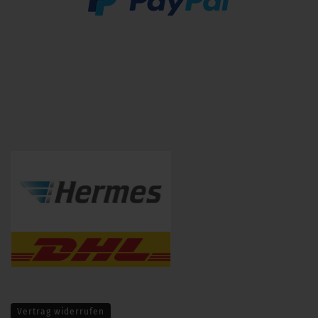
Vertrag widerrufen