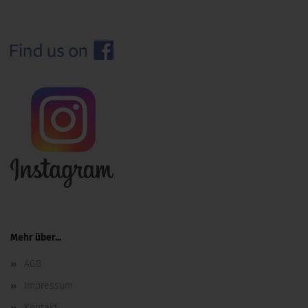
Mehr über...
AGB
Impressum
Kontakt